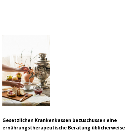
Gesetzlichen Krankenkassen bezuschussen eine
ernährungstherapeutische Beratung üblicherweise