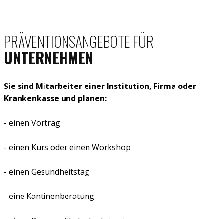
PRÄVENTIONSANGEBOTE FÜR
UNTERNEHMEN
Sie sind Mitarbeiter einer Institution, Firma oder
Krankenkasse und planen:
- einen Vortrag
- einen Kurs oder einen Workshop
- einen Gesundheitstag
- eine Kantinenberatung