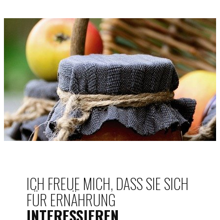
ICH FREUE MICH, DASS SIE SICH
FÜR ERNÄHRUNG
INTERESSIEREN