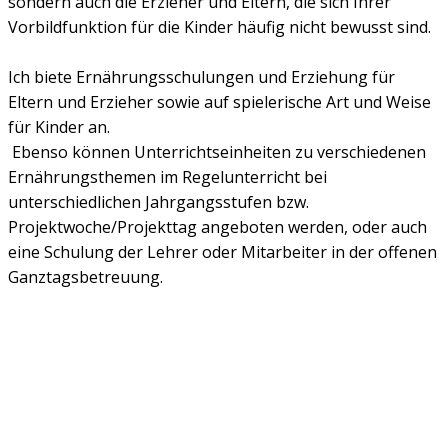
sondern auch die Erzieher und Eltern, die sich Ihrer
Vorbildfunktion für die Kinder häufig nicht bewusst sind.
Ich biete Ernährungsschulungen und Erziehung für
Eltern und Erzieher sowie auf spielerische Art und Weise
für Kinder an.
Ebenso können Unterrichtseinheiten zu verschiedenen
Ernährungsthemen im Regelunterricht bei
unterschiedlichen Jahrgangsstufen bzw.
Projektwoche/Projekttag angeboten werden, oder auch
eine Schulung der Lehrer oder Mitarbeiter in der offenen
Ganztagsbetreuung.