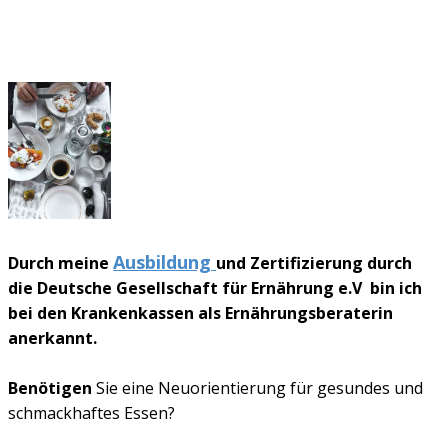
Ausbildung
Durch meine
und Zertifizierung durch
die Deutsche Gesellschaft für Ernährung e.V bin ich
bei den Krankenkassen als Ernährungsberaterin
anerkannt.
Benötigen
Sie eine Neuorientierung für gesundes und
schmackhaftes Essen?