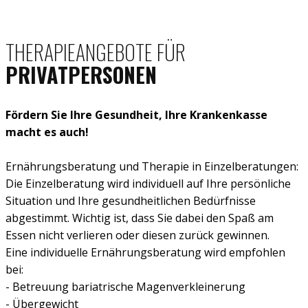
THERAPIEANGEBOTE FÜR
PRIVATPERSONEN
Fördern Sie Ihre Gesundheit, Ihre Krankenkasse
macht es auch!
Ernährungsberatung und Therapie in Einzelberatungen:
Die Einzelberatung wird individuell auf Ihre persönliche
Situation und Ihre gesundheitlichen Bedürfnisse
abgestimmt. Wichtig ist, dass Sie dabei den Spaß am
Essen nicht verlieren oder diesen zurück gewinnen.
Eine individuelle Ernährungsberatung wird empfohlen
bei:
- Betreuung bariatrische Magenverkleinerung
- Übergewicht