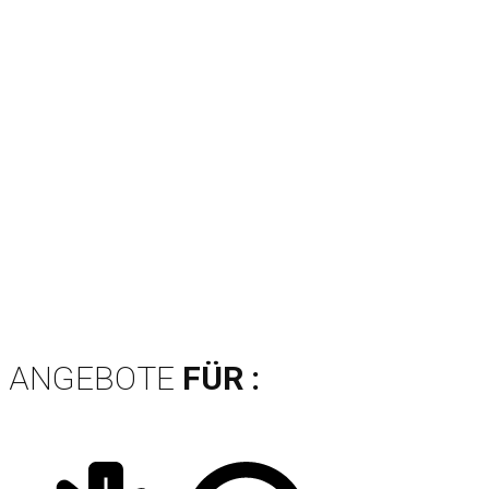
ANGEBOTE
FÜR :