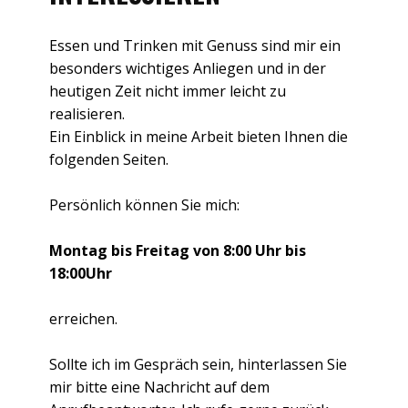
Essen und Trinken mit Genuss sind mir ein
besonders wichtiges Anliegen und in der
heutigen Zeit nicht immer leicht zu
realisieren.
Ein Einblick in meine Arbeit bieten Ihnen die
folgenden Seiten.
Persönlich können Sie mich:
Montag bis Freitag von 8:00 Uhr bis
18:00Uhr
erreichen.
Sollte ich im Gespräch sein, hinterlassen Sie
mir bitte eine Nachricht auf dem