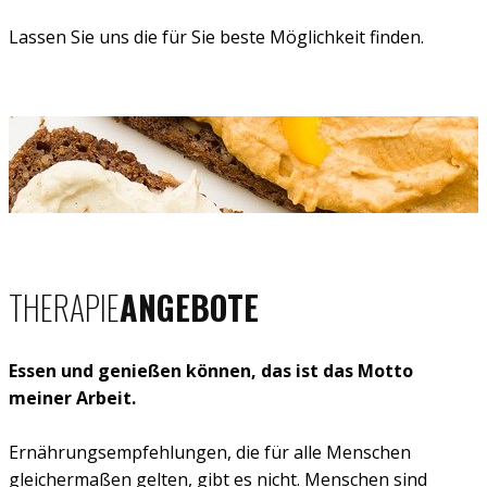
Lassen Sie uns die für Sie beste Möglichkeit finden.
THERAPIE
ANGEBOTE
Essen und genießen können, das ist das Motto
meiner Arbeit.
Ernährungsempfehlungen, die für alle Menschen
gleichermaßen gelten, gibt es nicht. Menschen sind