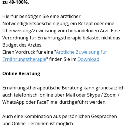
zu 49-100%.
Hierfür benötigen Sie eine ärztlicher
Notwendigkeitsbescheinigung, ein Rezept oder eine
Überweisung/Zuweisung vom behandelnden Arzt. Eine
Verordnung für Ernährungstherapie belastet nicht das
Budget des Arztes.
Einen Vordruck für eine "
Ärztliche Zuweisung für
Ernährungstherapie
" finden Sie im
Download
Online Beratung
Ernährungstherapeutische Beratung kann grundsätzlich
auch telefonisch, online über Mail oder Skype / Zoom /
WhatsApp oder FaceTime durchgeführt werden.
Auch eine Kombination aus persönlichen Gesprächen
und Online-Terminen ist möglich.