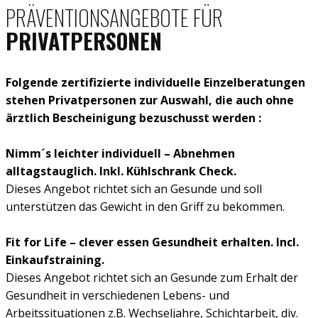
PRÄVENTIONSANGEBOTE FÜR
PRIVATPERSONEN
Folgende zertifizierte individuelle Einzelberatungen​
stehen Privatpersonen zur Auswahl, die auch ohne
ärztlich Bescheinigung bezuschusst werden :
Nimm´s leichter individuell – Abnehmen
alltagstauglich. Inkl. Kühlschrank Check.
Dieses Angebot richtet sich an Gesunde und soll
unterstützen das Gewicht in den Griff zu bekommen.
Fit for Life – clever essen Gesundheit erhalten. Incl.
Einkaufstraining.
Dieses Angebot richtet sich an Gesunde zum Erhalt der
Gesundheit in verschiedenen Lebens- und
Arbeitssituationen z.B. Wechseljahre, Schichtarbeit, div.