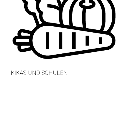
KIKAS UND SCHULEN