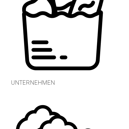
UNTERNEHMEN