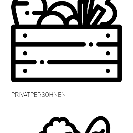
PRIVATPERSOHNEN