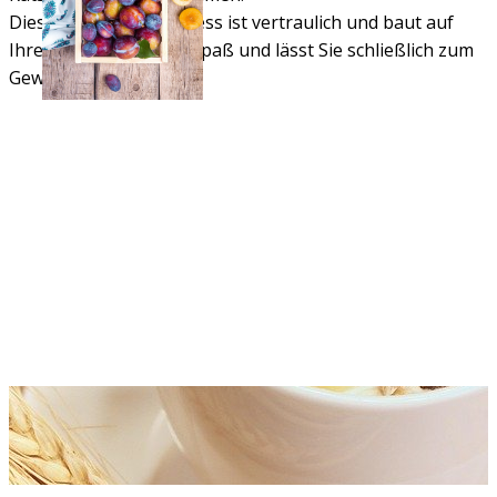
Dieser Beratungsprozess ist vertraulich und baut auf
Ihre Mitarbeit, bringt Spaß und lässt Sie schließlich zum
Gewinner werden.