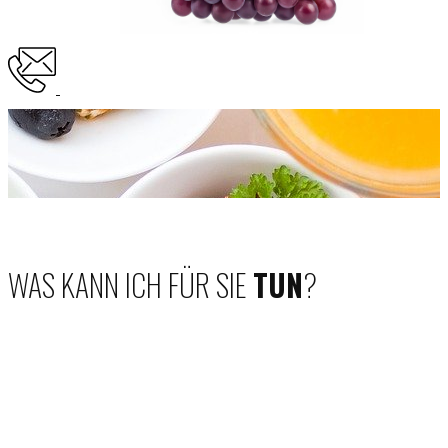
WAS KANN ICH FÜR SIE
TUN
?