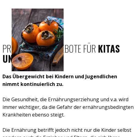
PRÄVENTIONSANGEBOTE FÜR
KITAS
UND SCHULEN
Das Übergewicht bei Kindern und Jugendlichen
nimmt kontinuierlich zu.
Die Gesundheit, die Ernährungserziehung und v.a. wird
immer wichtiger, da die Gefahr der ernährungsbedingten
Krankheiten ebenso steigt.
Die Ernährung betrifft jedoch nicht nur die Kinder selbst