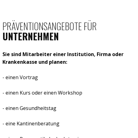
PRÄVENTIONSANGEBOTE FÜR
UNTERNEHMEN
Sie sind Mitarbeiter einer Institution, Firma oder
Krankenkasse und planen:
- einen Vortrag
- einen Kurs oder einen Workshop
- einen Gesundheitstag
- eine Kantinenberatung