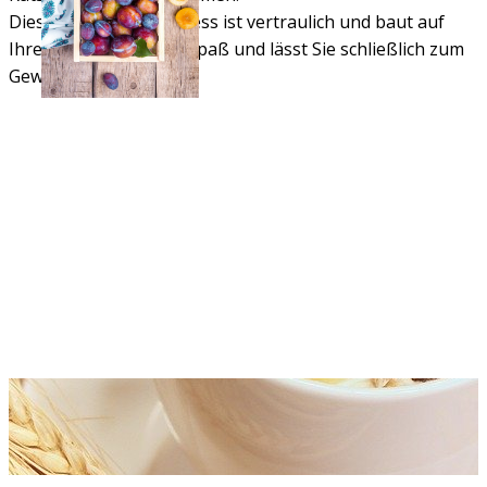
Dieser Beratungsprozess ist vertraulich und baut auf
Ihre Mitarbeit, bringt Spaß und lässt Sie schließlich zum
Gewinner werden.