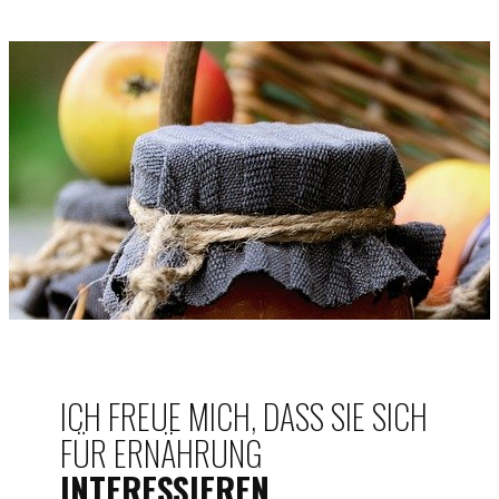
ICH FREUE MICH, DASS SIE SICH
FÜR ERNÄHRUNG
INTERESSIEREN