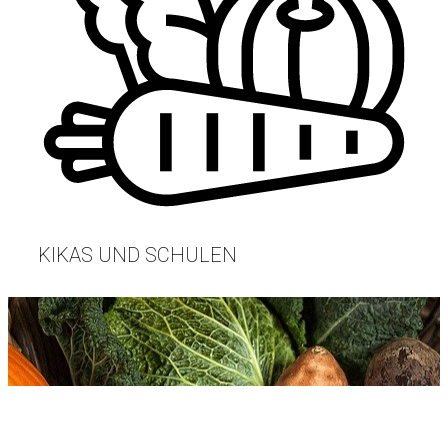
KIKAS UND SCHULEN