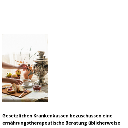
Gesetzlichen Krankenkassen bezuschussen eine
ernährungstherapeutische Beratung üblicherweise