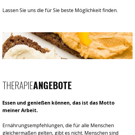
Lassen Sie uns die für Sie beste Möglichkeit finden.
THERAPIE
ANGEBOTE
Essen und genießen können, das ist das Motto
meiner Arbeit.
Ernährungsempfehlungen, die für alle Menschen
gleichermaßen gelten, gibt es nicht. Menschen sind