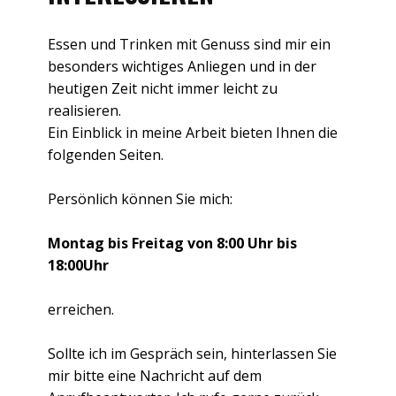
Essen und Trinken mit Genuss sind mir ein
besonders wichtiges Anliegen und in der
heutigen Zeit nicht immer leicht zu
realisieren.
Ein Einblick in meine Arbeit bieten Ihnen die
folgenden Seiten.
Persönlich können Sie mich:
Montag bis Freitag von 8:00 Uhr bis
18:00Uhr
erreichen.
Sollte ich im Gespräch sein, hinterlassen Sie
mir bitte eine Nachricht auf dem