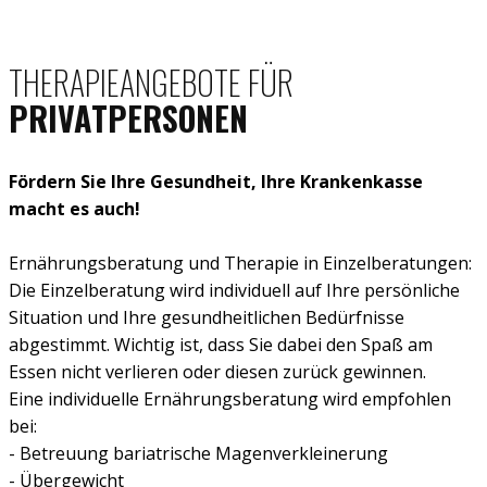
THERAPIEANGEBOTE FÜR
PRIVATPERSONEN
Fördern Sie Ihre Gesundheit, Ihre Krankenkasse
macht es auch!
Ernährungsberatung und Therapie in Einzelberatungen:
Die Einzelberatung wird individuell auf Ihre persönliche
Situation und Ihre gesundheitlichen Bedürfnisse
abgestimmt. Wichtig ist, dass Sie dabei den Spaß am
Essen nicht verlieren oder diesen zurück gewinnen.
Eine individuelle Ernährungsberatung wird empfohlen
bei:
- Betreuung bariatrische Magenverkleinerung
- Übergewicht