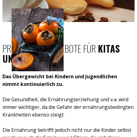
PRÄVENTIONSANGEBOTE FÜR
KITAS
UND SCHULEN
Das Übergewicht bei Kindern und Jugendlichen
nimmt kontinuierlich zu.
Die Gesundheit, die Ernährungserziehung und v.a. wird
immer wichtiger, da die Gefahr der ernährungsbedingten
Krankheiten ebenso steigt.
Die Ernährung betrifft jedoch nicht nur die Kinder selbst