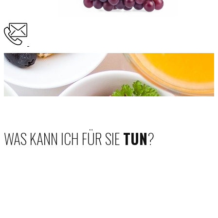
WAS KANN ICH FÜR SIE
TUN
?