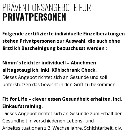
PRÄVENTIONSANGEBOTE FÜR
PRIVATPERSONEN
Folgende zertifizierte individuelle Einzelberatungen​
stehen Privatpersonen zur Auswahl, die auch ohne
ärztlich Bescheinigung bezuschusst werden :
Nimm´s leichter individuell – Abnehmen
alltagstauglich. Inkl. Kühlschrank Check.
Dieses Angebot richtet sich an Gesunde und soll
unterstützen das Gewicht in den Griff zu bekommen.
Fit for Life – clever essen Gesundheit erhalten. Incl.
Einkaufstraining.
Dieses Angebot richtet sich an Gesunde zum Erhalt der
Gesundheit in verschiedenen Lebens- und
Arbeitssituationen z.B. Wechseljahre, Schichtarbeit, div.