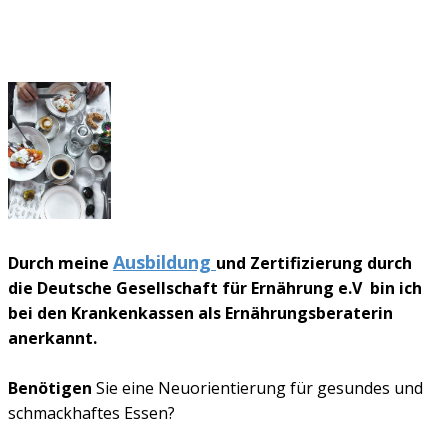
Ausbildung
Durch meine
und Zertifizierung durch
die Deutsche Gesellschaft für Ernährung e.V bin ich
bei den Krankenkassen als Ernährungsberaterin
anerkannt.
Benötigen
Sie eine Neuorientierung für gesundes und
schmackhaftes Essen?