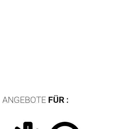
ANGEBOTE
FÜR :