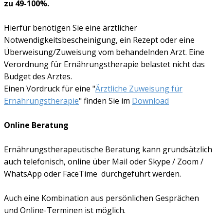
zu 49-100%.
Hierfür benötigen Sie eine ärztlicher
Notwendigkeitsbescheinigung, ein Rezept oder eine
Überweisung/Zuweisung vom behandelnden Arzt. Eine
Verordnung für Ernährungstherapie belastet nicht das
Budget des Arztes.
Einen Vordruck für eine "
Ärztliche Zuweisung für
Ernährungstherapie
" finden Sie im
Download
Online Beratung
Ernährungstherapeutische Beratung kann grundsätzlich
auch telefonisch, online über Mail oder Skype / Zoom /
WhatsApp oder FaceTime durchgeführt werden.
Auch eine Kombination aus persönlichen Gesprächen
und Online-Terminen ist möglich.