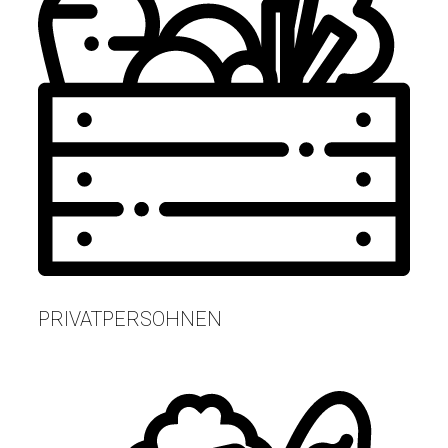
PRIVATPERSOHNEN