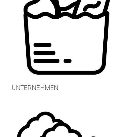
UNTERNEHMEN