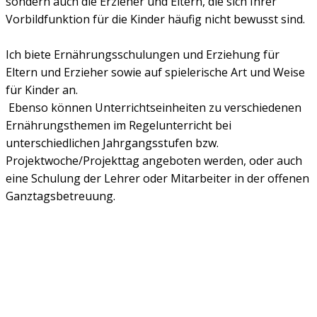
sondern auch die Erzieher und Eltern, die sich Ihrer
Vorbildfunktion für die Kinder häufig nicht bewusst sind.
Ich biete Ernährungsschulungen und Erziehung für
Eltern und Erzieher sowie auf spielerische Art und Weise
für Kinder an.
Ebenso können Unterrichtseinheiten zu verschiedenen
Ernährungsthemen im Regelunterricht bei
unterschiedlichen Jahrgangsstufen bzw.
Projektwoche/Projekttag angeboten werden, oder auch
eine Schulung der Lehrer oder Mitarbeiter in der offenen
Ganztagsbetreuung.